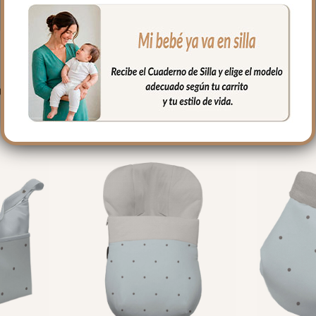
PRODUCTOS RELACIONADO