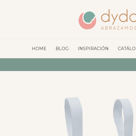
HOME
BLOG
INSPIRACIÓN
CATÁL