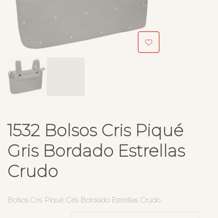
1532 Bolsos Cris Piqué
Gris Bordado Estrellas
Crudo
Bolsos Cris Piqué Gris Bordado Estrellas Crudo