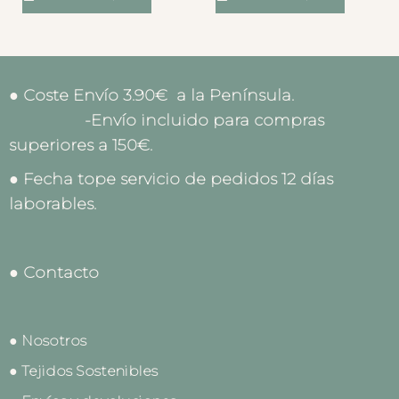
● Coste Envío 3.90€ a la Península.
-Envío incluido para compras
superiores a 150€.
● Fecha tope servicio de pedidos 12 días
laborables.
● Contacto
● Nosotros
● Tejidos Sostenibles