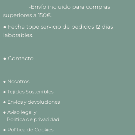
-Envío incluido para compras
superiores a 150€.
● Fecha tope servicio de pedidos 12 días
laborables.
● Contacto
● Nosotros
● Tejidos Sostenibles
● Envíos y devoluciones
● Aviso legal y
Política de privacidad
● Política de Cookies