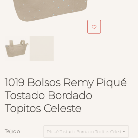
1019 Bolsos Remy Piqué
Tostado Bordado
Topitos Celeste
Tejido