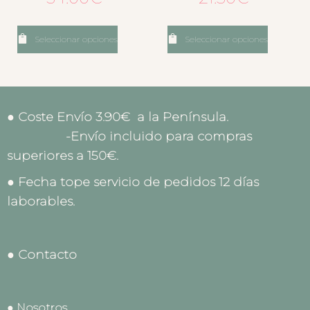
Seleccionar opciones
Seleccionar opciones
● Coste Envío 3.90€ a la Península.
-Envío incluido para compras
superiores a 150€.
● Fecha tope servicio de pedidos 12 días
laborables.
● Contacto
● Nosotros