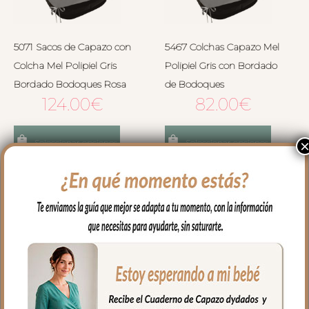
5071 Sacos de Capazo con
5467 Colchas Capazo Mel
Colcha Mel Polipiel Gris
Polipiel Gris con Bordado
Bordado Bodoques Rosa
de Bodoques
124.00
€
82.00
€
Seleccionar opciones
Seleccionar opciones