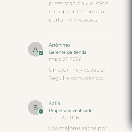
presentación y el olor!
Lo siguiente comprar
perfume dydados
Anónimo
Gerente de tienda
mayo 21, 2026
Un olor muy especial.
Seguiré comprando
Sofia
Propietario verificado
abril 14, 2026
Los mejores sacos por