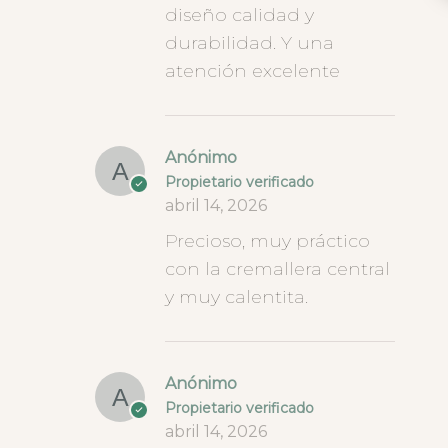
diseño calidad y
durabilidad. Y una
atención excelente
Anónimo
Propietario verificado
abril 14, 2026
Precioso, muy práctico
con la cremallera central
y muy calentita.
Anónimo
Propietario verificado
abril 14, 2026