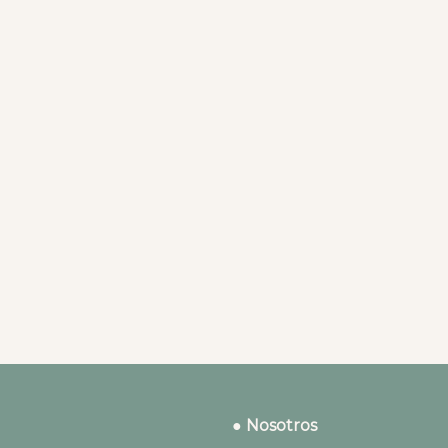
● Nosotros