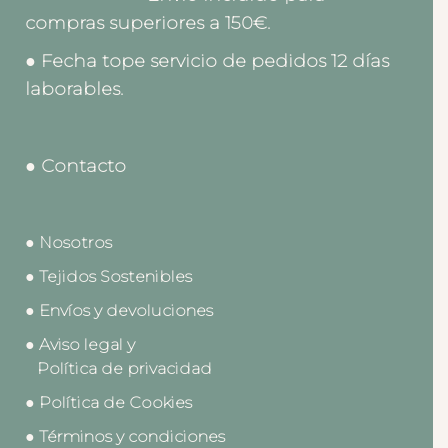
compras superiores a 150€.
● Fecha tope servicio de pedidos 12 días
laborables.
● Contacto
● Nosotros
● Tejidos Sostenibles
● Envíos y devoluciones
● Aviso legal y
Política de privacidad
● Política de Cookies
● Términos y condiciones