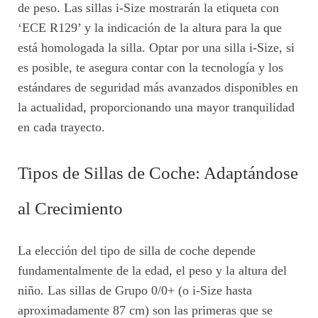
de peso. Las sillas i-Size mostrarán la etiqueta con
‘ECE R129’ y la indicación de la altura para la que
está homologada la silla. Optar por una silla i-Size, si
es posible, te asegura contar con la tecnología y los
estándares de seguridad más avanzados disponibles en
la actualidad, proporcionando una mayor tranquilidad
en cada trayecto.
Tipos de Sillas de Coche: Adaptándose
al Crecimiento
La elección del tipo de silla de coche depende
fundamentalmente de la edad, el peso y la altura del
niño. Las sillas de Grupo 0/0+ (o i-Size hasta
aproximadamente 87 cm) son las primeras que se