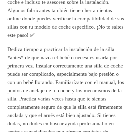
coche e incluso te asesoren sobre la instalación.
Algunos fabricantes también tienen herramientas
online donde puedes verificar la compatibilidad de sus
sillas con tu modelo de coche específico. ¡No te saltes
este paso! ✅
Dedica tiempo a practicar la instalación de la silla
*antes* de que nazca el bebé o necesites usarla por
primera vez. Instalar correctamente una silla de coche
puede ser complicado, especialmente bajo presión o
con un bebé llorando. Familiarízate con el manual, los
puntos de anclaje de tu coche y los mecanismos de la
silla. Practica varias veces hasta que te sientas
completamente seguro de que la silla está firmemente
anclada y que el arnés está bien ajustado. Si tienes
dudas, no dudes en buscar ayuda profesional o en
centros especializados que ofrecen servicios de