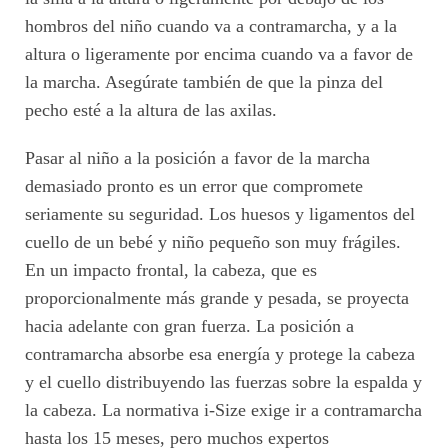
hombros del niño cuando va a contramarcha, y a la
altura o ligeramente por encima cuando va a favor de
la marcha. Asegúrate también de que la pinza del
pecho esté a la altura de las axilas.
Pasar al niño a la posición a favor de la marcha
demasiado pronto es un error que compromete
seriamente su seguridad. Los huesos y ligamentos del
cuello de un bebé y niño pequeño son muy frágiles.
En un impacto frontal, la cabeza, que es
proporcionalmente más grande y pesada, se proyecta
hacia adelante con gran fuerza. La posición a
contramarcha absorbe esa energía y protege la cabeza
y el cuello distribuyendo las fuerzas sobre la espalda y
la cabeza. La normativa i-Size exige ir a contramarcha
hasta los 15 meses, pero muchos expertos