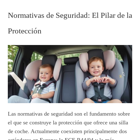
Normativas de Seguridad: El Pilar de la
Protección
Las normativas de seguridad son el fundamento sobre
el que se construye la protección que ofrece una silla
de coche. Actualmente coexisten principalmente dos
estándares en Europa: la ECE R44/04 y la más