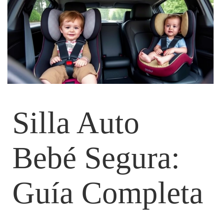
Silla Auto
Bebé Segura:
Guía Completa