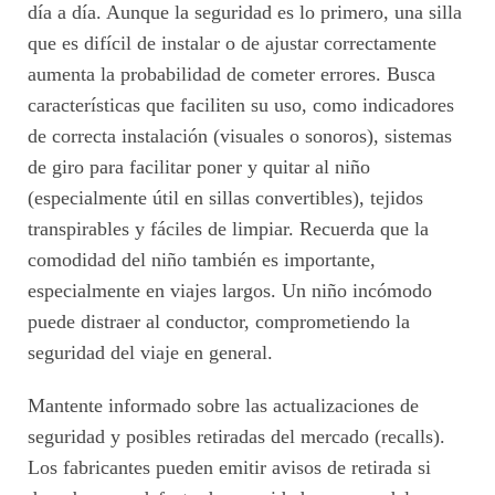
día a día. Aunque la seguridad es lo primero, una silla
que es difícil de instalar o de ajustar correctamente
aumenta la probabilidad de cometer errores. Busca
características que faciliten su uso, como indicadores
de correcta instalación (visuales o sonoros), sistemas
de giro para facilitar poner y quitar al niño
(especialmente útil en sillas convertibles), tejidos
transpirables y fáciles de limpiar. Recuerda que la
comodidad del niño también es importante,
especialmente en viajes largos. Un niño incómodo
puede distraer al conductor, comprometiendo la
seguridad del viaje en general.
Mantente informado sobre las actualizaciones de
seguridad y posibles retiradas del mercado (recalls).
Los fabricantes pueden emitir avisos de retirada si