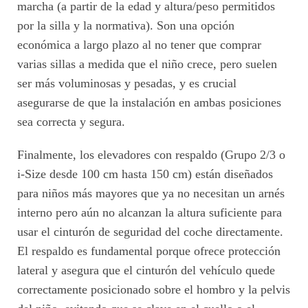
marcha (a partir de la edad y altura/peso permitidos
por la silla y la normativa). Son una opción
económica a largo plazo al no tener que comprar
varias sillas a medida que el niño crece, pero suelen
ser más voluminosas y pesadas, y es crucial
asegurarse de que la instalación en ambas posiciones
sea correcta y segura.
Finalmente, los elevadores con respaldo (Grupo 2/3 o
i-Size desde 100 cm hasta 150 cm) están diseñados
para niños más mayores que ya no necesitan un arnés
interno pero aún no alcanzan la altura suficiente para
usar el cinturón de seguridad del coche directamente.
El respaldo es fundamental porque ofrece protección
lateral y asegura que el cinturón del vehículo quede
correctamente posicionado sobre el hombro y la pelvis