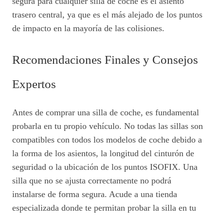
segura para cualquier silla de coche es el asiento
trasero central, ya que es el más alejado de los puntos
de impacto en la mayoría de las colisiones.
Recomendaciones Finales y Consejos
Expertos
Antes de comprar una silla de coche, es fundamental
probarla en tu propio vehículo. No todas las sillas son
compatibles con todos los modelos de coche debido a
la forma de los asientos, la longitud del cinturón de
seguridad o la ubicación de los puntos ISOFIX. Una
silla que no se ajusta correctamente no podrá
instalarse de forma segura. Acude a una tienda
especializada donde te permitan probar la silla en tu