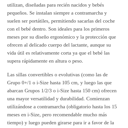
utilizan, diseñadas para recién nacidos y bebés
pequeños. Se instalan siempre a contramarcha y
suelen ser portátiles, permitiendo sacarlas del coche
con el bebé dentro. Son ideales para los primeros
meses por su diseño ergonómico y la protección que
ofrecen al delicado cuerpo del lactante, aunque su
vida útil es relativamente corta ya que el bebé las
supera rápidamente en altura o peso.
Las sillas convertibles o evolutivas (como las de
Grupo 0+/1 o i-Size hasta 105 cm, y luego las que
abarcan Grupos 1/2/3 o i-Size hasta 150 cm) ofrecen
una mayor versatilidad y durabilidad. Comienzan
utilizándose a contramarcha (obligatorio hasta los 15
meses en i-Size, pero recomendable mucho más
tiempo) y luego pueden girarse para ir a favor de la