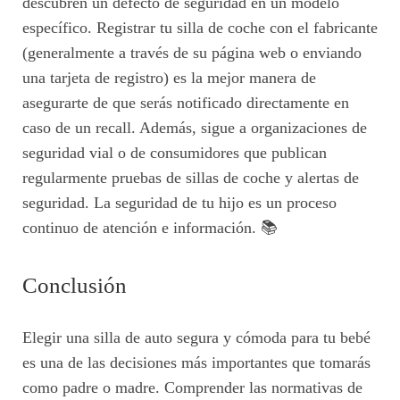
descubren un defecto de seguridad en un modelo
específico. Registrar tu silla de coche con el fabricante
(generalmente a través de su página web o enviando
una tarjeta de registro) es la mejor manera de
asegurarte de que serás notificado directamente en
caso de un recall. Además, sigue a organizaciones de
seguridad vial o de consumidores que publican
regularmente pruebas de sillas de coche y alertas de
seguridad. La seguridad de tu hijo es un proceso
continuo de atención e información. 📚
Conclusión
Elegir una silla de auto segura y cómoda para tu bebé
es una de las decisiones más importantes que tomarás
como padre o madre. Comprender las normativas de