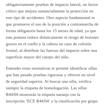
obligatoriamente pruebas de impacto lateral, un factor
crítico que mejora sustancialmente la protección en
este tipo de accidentes. Otro aspecto fundamental es
que promueve el uso de la posición a contramarcha de
forma obligatoria hasta los 15 meses de edad, ya que
esta postura reduce drásticamente el riesgo de lesiones
graves en el cuello y la cabeza en caso de colisión
frontal, al distribuir las fuerzas del impacto sobre una
superficie mayor del cuerpo del niño.
Entender estas normativas te permite identificar sillas
que han pasado pruebas rigurosas y ofrecen un nivel
de seguridad superior. Al buscar una silla, verifica
siempre la etiqueta de homologación. Las sillas
R44/04 mostrarán la etiqueta naranja con la
inscripción ‘ECE R44/04’ y la clasificación por grupo