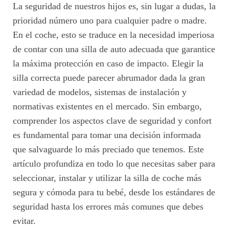
La seguridad de nuestros hijos es, sin lugar a dudas, la
prioridad número uno para cualquier padre o madre.
En el coche, esto se traduce en la necesidad imperiosa
de contar con una silla de auto adecuada que garantice
la máxima protección en caso de impacto. Elegir la
silla correcta puede parecer abrumador dada la gran
variedad de modelos, sistemas de instalación y
normativas existentes en el mercado. Sin embargo,
comprender los aspectos clave de seguridad y confort
es fundamental para tomar una decisión informada
que salvaguarde lo más preciado que tenemos. Este
artículo profundiza en todo lo que necesitas saber para
seleccionar, instalar y utilizar la silla de coche más
segura y cómoda para tu bebé, desde los estándares de
seguridad hasta los errores más comunes que debes
evitar.