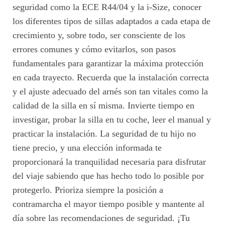
seguridad como la ECE R44/04 y la i-Size, conocer
los diferentes tipos de sillas adaptados a cada etapa de
crecimiento y, sobre todo, ser consciente de los
errores comunes y cómo evitarlos, son pasos
fundamentales para garantizar la máxima protección
en cada trayecto. Recuerda que la instalación correcta
y el ajuste adecuado del arnés son tan vitales como la
calidad de la silla en sí misma. Invierte tiempo en
investigar, probar la silla en tu coche, leer el manual y
practicar la instalación. La seguridad de tu hijo no
tiene precio, y una elección informada te
proporcionará la tranquilidad necesaria para disfrutar
del viaje sabiendo que has hecho todo lo posible por
protegerlo. Prioriza siempre la posición a
contramarcha el mayor tiempo posible y mantente al
día sobre las recomendaciones de seguridad. ¡Tu