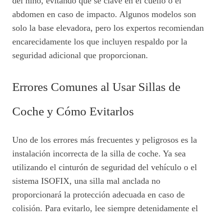
del niño, evitando que se clave en el cuello o el
abdomen en caso de impacto. Algunos modelos son
solo la base elevadora, pero los expertos recomiendan
encarecidamente los que incluyen respaldo por la
seguridad adicional que proporcionan.
Errores Comunes al Usar Sillas de
Coche y Cómo Evitarlos
Uno de los errores más frecuentes y peligrosos es la
instalación incorrecta de la silla de coche. Ya sea
utilizando el cinturón de seguridad del vehículo o el
sistema ISOFIX, una silla mal anclada no
proporcionará la protección adecuada en caso de
colisión. Para evitarlo, lee siempre detenidamente el