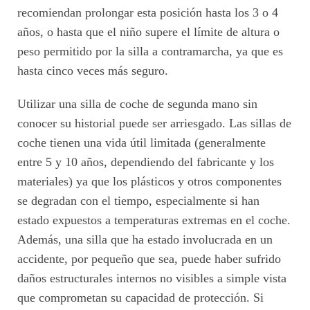
recomiendan prolongar esta posición hasta los 3 o 4
años, o hasta que el niño supere el límite de altura o
peso permitido por la silla a contramarcha, ya que es
hasta cinco veces más seguro.
Utilizar una silla de coche de segunda mano sin
conocer su historial puede ser arriesgado. Las sillas de
coche tienen una vida útil limitada (generalmente
entre 5 y 10 años, dependiendo del fabricante y los
materiales) ya que los plásticos y otros componentes
se degradan con el tiempo, especialmente si han
estado expuestos a temperaturas extremas en el coche.
Además, una silla que ha estado involucrada en un
accidente, por pequeño que sea, puede haber sufrido
daños estructurales internos no visibles a simple vista
que comprometan su capacidad de protección. Si