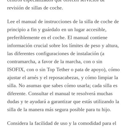
revisión de sillas de coche.
Lee el manual de instrucciones de la silla de coche de
principio a fin y guárdalo en un lugar accesible,
preferiblemente en el coche. El manual contiene
información crucial sobre los límites de peso y altura,
las diferentes configuraciones de instalación (a
contramarcha, a favor de la marcha, con o sin
ISOFIX, con o sin Top Tether o pata de apoyo), cómo
ajustar el arnés y el reposacabezas, y cómo limpiar la
silla. No asumas que sabes cómo usarla; cada silla es
diferente. Consultar el manual te resolverá muchas
dudas y te ayudará a garantizar que estás utilizando la
silla de la manera más segura posible para tu hijo.
Considera la facilidad de uso y la comodidad para el