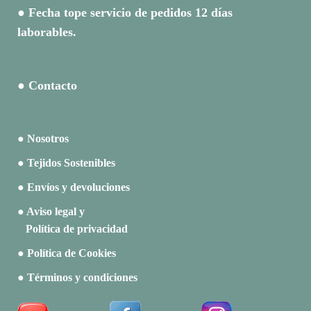
● Fecha tope servicio de pedidos 12 días
laborables.
● Contacto
● Nosotros
● Tejidos Sostenibles
● Envíos y devoluciones
● Aviso legal y
Política de privacidad
● Política de Cookies
● Términos y condiciones