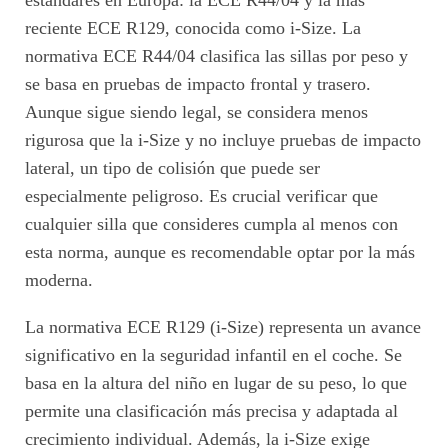
reciente ECE R129, conocida como i-Size. La
normativa ECE R44/04 clasifica las sillas por peso y
se basa en pruebas de impacto frontal y trasero.
Aunque sigue siendo legal, se considera menos
rigurosa que la i-Size y no incluye pruebas de impacto
lateral, un tipo de colisión que puede ser
especialmente peligroso. Es crucial verificar que
cualquier silla que consideres cumpla al menos con
esta norma, aunque es recomendable optar por la más
moderna.
La normativa ECE R129 (i-Size) representa un avance
significativo en la seguridad infantil en el coche. Se
basa en la altura del niño en lugar de su peso, lo que
permite una clasificación más precisa y adaptada al
crecimiento individual. Además, la i-Size exige