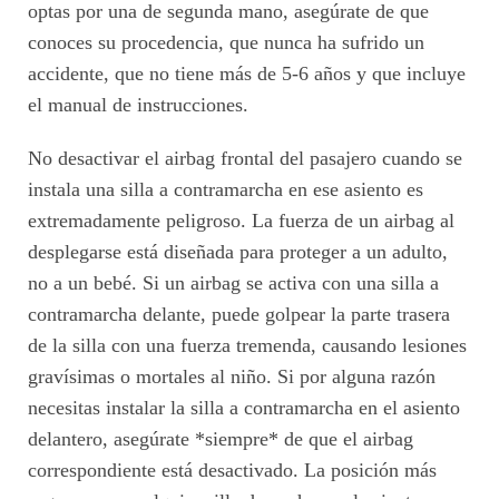
optas por una de segunda mano, asegúrate de que
conoces su procedencia, que nunca ha sufrido un
accidente, que no tiene más de 5-6 años y que incluye
el manual de instrucciones.
No desactivar el airbag frontal del pasajero cuando se
instala una silla a contramarcha en ese asiento es
extremadamente peligroso. La fuerza de un airbag al
desplegarse está diseñada para proteger a un adulto,
no a un bebé. Si un airbag se activa con una silla a
contramarcha delante, puede golpear la parte trasera
de la silla con una fuerza tremenda, causando lesiones
gravísimas o mortales al niño. Si por alguna razón
necesitas instalar la silla a contramarcha en el asiento
delantero, asegúrate *siempre* de que el airbag
correspondiente está desactivado. La posición más