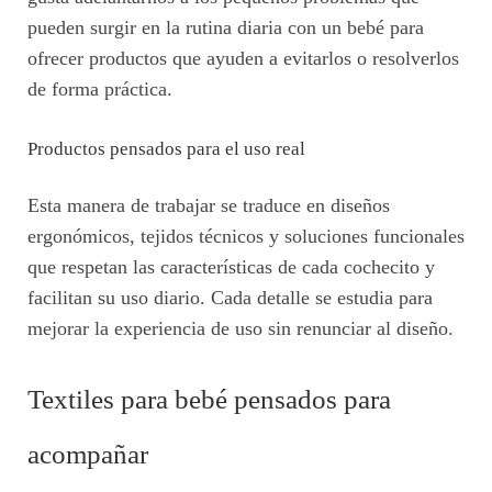
pueden surgir en la rutina diaria con un bebé para
ofrecer productos que ayuden a evitarlos o resolverlos
de forma práctica.
Productos pensados para el uso real
Esta manera de trabajar se traduce en diseños
ergonómicos, tejidos técnicos y soluciones funcionales
que respetan las características de cada cochecito y
facilitan su uso diario. Cada detalle se estudia para
mejorar la experiencia de uso sin renunciar al diseño.
Textiles para bebé pensados para
acompañar