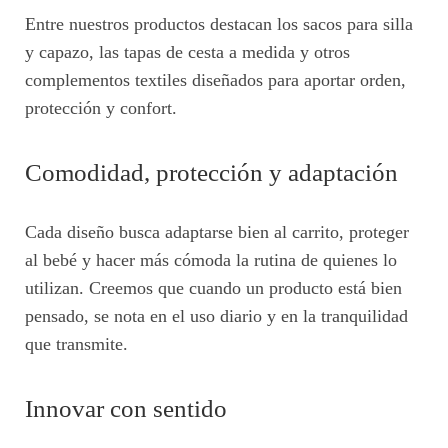
Entre nuestros productos destacan los sacos para silla
y capazo, las tapas de cesta a medida y otros
complementos textiles diseñados para aportar orden,
protección y confort.
Comodidad, protección y adaptación
Cada diseño busca adaptarse bien al carrito, proteger
al bebé y hacer más cómoda la rutina de quienes lo
utilizan. Creemos que cuando un producto está bien
pensado, se nota en el uso diario y en la tranquilidad
que transmite.
Innovar con sentido