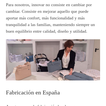
Para nosotros, innovar no consiste en cambiar por
cambiar. Consiste en mejorar aquello que puede
aportar más confort, más funcionalidad y más
tranquilidad a las familias, manteniendo siempre un
buen equilibrio entre calidad, diseño y utilidad.
Fabricación en España