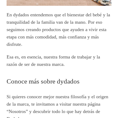
En dydados entendemos que el bienestar del bebé y la
tranquilidad de la familia van de la mano. Por eso
seguimos creando productos que ayuden a vivir esta
etapa con más comodidad, más confianza y más
disfrute.
Esa es, en esencia, nuestra forma de trabajar y la
razón de ser de nuestra marca.
Conoce más sobre dydados
Si quieres conocer mejor nuestra filosofía y el origen
de la marca, te invitamos a visitar nuestra página
“Nosotros” y descubrir todo lo que hay detrás de