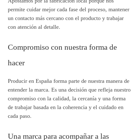
Apostamos por la fabricación local porque nos
permite cuidar mejor cada fase del proceso, mantener
un contacto más cercano con el producto y trabajar
con atención al detalle.
Compromiso con nuestra forma de
hacer
Producir en España forma parte de nuestra manera de
entender la marca. Es una decisión que refleja nuestro
compromiso con la calidad, la cercanía y una forma
de trabajar basada en la coherencia y el cuidado en
cada paso.
Una marca para acompañar a las