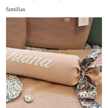
familias