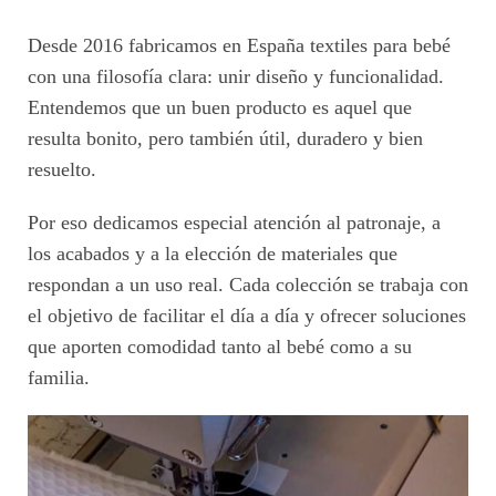
Desde 2016 fabricamos en España textiles para bebé
con una filosofía clara: unir diseño y funcionalidad.
Entendemos que un buen producto es aquel que
resulta bonito, pero también útil, duradero y bien
resuelto.
Por eso dedicamos especial atención al patronaje, a
los acabados y a la elección de materiales que
respondan a un uso real. Cada colección se trabaja con
el objetivo de facilitar el día a día y ofrecer soluciones
que aporten comodidad tanto al bebé como a su
familia.