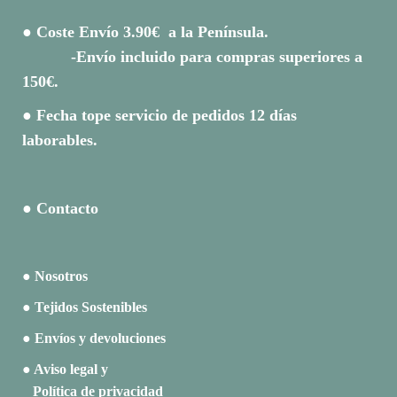
● Coste Envío 3.90€ a la Península.
-Envío incluido para compras superiores a
150€.
● Fecha tope servicio de pedidos 12 días
laborables.
● Contacto
● Nosotros
● Tejidos Sostenibles
● Envíos y devoluciones
● Aviso legal y
Política de privacidad