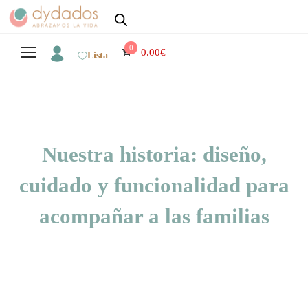
0
0.00
€
Lista
Nuestra historia: diseño,
cuidado y funcionalidad para
acompañar a las familias