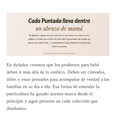
En dydados creemos que los productos para bebé
deben ir más allá de lo estético. Deben ser cómodos,
útiles y estar pensados para acompañar de verdad a las
familias en su día a día. Esa forma de entender la
puericultura ha guiado nuestra marca desde el
principio y sigue presente en cada colección que
diseñamos.