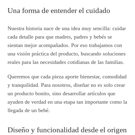
Una forma de entender el cuidado
Nuestra historia nace de una idea muy sencilla: cuidar
cada detalle para que madres, padres y bebés se
sientan mejor acompañados. Por eso trabajamos con
una visión práctica del producto, buscando soluciones
reales para las necesidades cotidianas de las familias.
Queremos que cada pieza aporte bienestar, comodidad
y tranquilidad. Para nosotros, diseñar no es solo crear
un producto bonito, sino desarrollar artículos que
ayuden de verdad en una etapa tan importante como la
llegada de un bebé.
Diseño y funcionalidad desde el origen