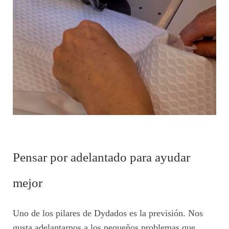
Pensar por adelantado para ayudar
mejor
Uno de los pilares de Dydados es la previsión. Nos
gusta adelantarnos a los pequeños problemas que