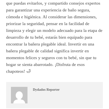
que puedas evitarlos, y compartido consejos expertos
para garantizar una experiencia de baño segura,
cómoda e higiénica. Al considerar las dimensiones,
priorizar la seguridad, pensar en la facilidad de
limpieza y elegir un modelo adecuado para la etapa de
desarrollo de tu bebé, estarás bien equipado para
encontrar la bañera plegable ideal. Invertir en una
bañera plegable de calidad significa invertir en
momentos felices y seguros con tu bebé, sin que tu
hogar se sienta abarrotado. ¡Disfruta de esos
chapoteos! 🛁
Dydados Reporter