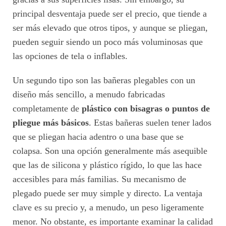
principal desventaja puede ser el precio, que tiende a
ser más elevado que otros tipos, y aunque se pliegan,
pueden seguir siendo un poco más voluminosas que
las opciones de tela o inflables.
Un segundo tipo son las bañeras plegables con un
diseño más sencillo, a menudo fabricadas
completamente de
plástico con bisagras o puntos de
pliegue más básicos
. Estas bañeras suelen tener lados
que se pliegan hacia adentro o una base que se
colapsa. Son una opción generalmente más asequible
que las de silicona y plástico rígido, lo que las hace
accesibles para más familias. Su mecanismo de
plegado puede ser muy simple y directo. La ventaja
clave es su precio y, a menudo, un peso ligeramente
menor. No obstante, es importante examinar la calidad