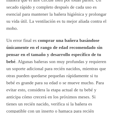
manera que el aire circule bien por todas partes. Un
secado rápido y completo después de cada uso es
esencial para mantener la bañera higiénica y prolongar
su vida útil. La ventilación es tu mejor aliada contra el
moho.
Un error final es
comprar una bañera basándose
únicamente en el rango de edad recomendado sin
pensar en el tamaño y desarrollo específico de tu
bebé
. Algunas bañeras son muy profundas y requieren
un soporte adicional para recién nacidos, mientras que
otras pueden quedarse pequeñas rápidamente si tu
bebé es grande para su edad o se mueve mucho. Para
evitar esto, considera la etapa actual de tu bebé y
anticipa cómo crecerá en los próximos meses. Si
tienes un recién nacido, verifica si la bañera es
compatible con un inserto o hamaca para recién