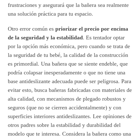
frustraciones y asegurará que la bañera sea realmente
una solución práctica para tu espacio.
Otro error común es
priorizar el precio por encima
de la seguridad y la estabilidad
. Es tentador optar
por la opción más económica, pero cuando se trata de
la seguridad de tu bebé, la calidad de la construcción
es primordial. Una bañera que se siente endeble, que
podría colapsar inesperadamente o que no tiene una
base antideslizante adecuada puede ser peligrosa. Para
evitar esto, busca bañeras fabricadas con materiales de
alta calidad, con mecanismos de plegado robustos y
seguros (que no se cierren accidentalmente) y con
superficies interiores antideslizantes. Lee opiniones de
otros padres sobre la estabilidad y durabilidad del
modelo que te interesa. Considera la bañera como una