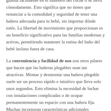
guarda fácilmente en el maletero del coche o se lleva
cómodamente. Esto significa que no tienes que
renunciar a la comodidad y seguridad de tener una
bañera adecuada para tu bebé, sin importar dónde
estés. La libertad de movimiento que proporcionan es
un beneficio significativo para las familias modernas y
activas, permitiendo mantener la rutina del baño del
bebé incluso fuera de casa.
La
conveniencia y facilidad de uso
son otros pilares
que hacen que las bañeras plegables sean tan
atractivas. Montar y desmontar una bañera plegable
suele ser un proceso rápido e intuitivo que lleva solo
unos segundos. Esto elimina la necesidad de luchar
con instalaciones complicadas o de ocupar
permanentemente un espacio con una bañera fija.
Muchas incorporan características adicionales