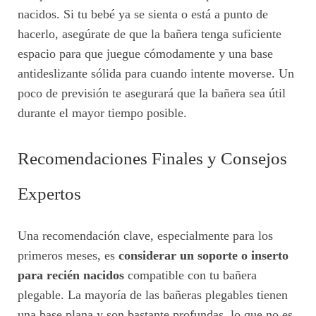
nacidos. Si tu bebé ya se sienta o está a punto de
hacerlo, asegúrate de que la bañera tenga suficiente
espacio para que juegue cómodamente y una base
antideslizante sólida para cuando intente moverse. Un
poco de previsión te asegurará que la bañera sea útil
durante el mayor tiempo posible.
Recomendaciones Finales y Consejos
Expertos
Una recomendación clave, especialmente para los
primeros meses, es
considerar un soporte o inserto
para recién nacidos
compatible con tu bañera
plegable. La mayoría de las bañeras plegables tienen
una base plana y son bastante profundas, lo que no es