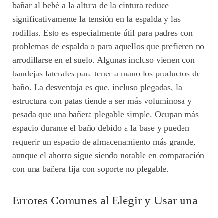
bañar al bebé a la altura de la cintura reduce
significativamente la tensión en la espalda y las
rodillas. Esto es especialmente útil para padres con
problemas de espalda o para aquellos que prefieren no
arrodillarse en el suelo. Algunas incluso vienen con
bandejas laterales para tener a mano los productos de
baño. La desventaja es que, incluso plegadas, la
estructura con patas tiende a ser más voluminosa y
pesada que una bañera plegable simple. Ocupan más
espacio durante el baño debido a la base y pueden
requerir un espacio de almacenamiento más grande,
aunque el ahorro sigue siendo notable en comparación
con una bañera fija con soporte no plegable.
Errores Comunes al Elegir y Usar una