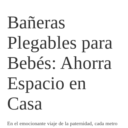
Bañeras
Plegables para
Bebés: Ahorra
Espacio en
Casa
En el emocionante viaje de la paternidad, cada metro