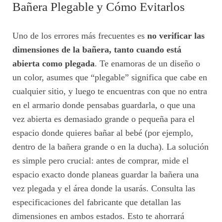
Bañera Plegable y Cómo Evitarlos
Uno de los errores más frecuentes es
no verificar las
dimensiones de la bañera, tanto cuando está
abierta como plegada
. Te enamoras de un diseño o
un color, asumes que “plegable” significa que cabe en
cualquier sitio, y luego te encuentras con que no entra
en el armario donde pensabas guardarla, o que una
vez abierta es demasiado grande o pequeña para el
espacio donde quieres bañar al bebé (por ejemplo,
dentro de la bañera grande o en la ducha). La solución
es simple pero crucial: antes de comprar, mide el
espacio exacto donde planeas guardar la bañera una
vez plegada y el área donde la usarás. Consulta las
especificaciones del fabricante que detallan las
dimensiones en ambos estados. Esto te ahorrará