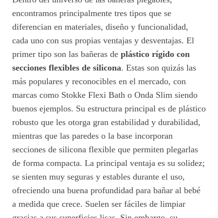
encontramos principalmente tres tipos que se
diferencian en materiales, diseño y funcionalidad,
cada uno con sus propias ventajas y desventajas. El
primer tipo son las bañeras de
plástico rígido con
secciones flexibles de silicona
. Estas son quizás las
más populares y reconocibles en el mercado, con
marcas como Stokke Flexi Bath o Onda Slim siendo
buenos ejemplos. Su estructura principal es de plástico
robusto que les otorga gran estabilidad y durabilidad,
mientras que las paredes o la base incorporan
secciones de silicona flexible que permiten plegarlas
de forma compacta. La principal ventaja es su solidez;
se sienten muy seguras y estables durante el uso,
ofreciendo una buena profundidad para bañar al bebé
a medida que crece. Suelen ser fáciles de limpiar
gracias a sus superficies lisas. Sin embargo, su