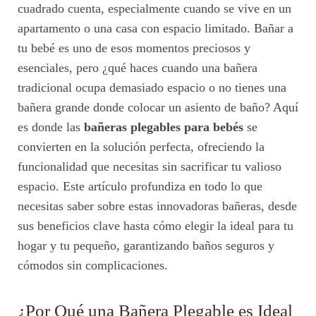
cuadrado cuenta, especialmente cuando se vive en un
apartamento o una casa con espacio limitado. Bañar a
tu bebé es uno de esos momentos preciosos y
esenciales, pero ¿qué haces cuando una bañera
tradicional ocupa demasiado espacio o no tienes una
bañera grande donde colocar un asiento de baño? Aquí
es donde las
bañeras plegables para bebés
se
convierten en la solución perfecta, ofreciendo la
funcionalidad que necesitas sin sacrificar tu valioso
espacio. Este artículo profundiza en todo lo que
necesitas saber sobre estas innovadoras bañeras, desde
sus beneficios clave hasta cómo elegir la ideal para tu
hogar y tu pequeño, garantizando baños seguros y
cómodos sin complicaciones.
¿Por Qué una Bañera Plegable es Ideal