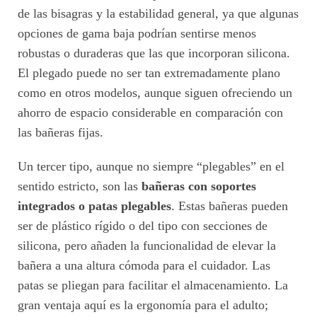
de las bisagras y la estabilidad general, ya que algunas
opciones de gama baja podrían sentirse menos
robustas o duraderas que las que incorporan silicona.
El plegado puede no ser tan extremadamente plano
como en otros modelos, aunque siguen ofreciendo un
ahorro de espacio considerable en comparación con
las bañeras fijas.
Un tercer tipo, aunque no siempre “plegables” en el
sentido estricto, son las
bañeras con soportes
integrados o patas plegables
. Estas bañeras pueden
ser de plástico rígido o del tipo con secciones de
silicona, pero añaden la funcionalidad de elevar la
bañera a una altura cómoda para el cuidador. Las
patas se pliegan para facilitar el almacenamiento. La
gran ventaja aquí es la ergonomía para el adulto;