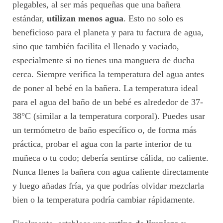
plegables, al ser más pequeñas que una bañera
estándar,
utilizan menos agua
. Esto no solo es
beneficioso para el planeta y para tu factura de agua,
sino que también facilita el llenado y vaciado,
especialmente si no tienes una manguera de ducha
cerca. Siempre verifica la temperatura del agua antes
de poner al bebé en la bañera. La temperatura ideal
para el agua del baño de un bebé es alrededor de 37-
38°C (similar a la temperatura corporal). Puedes usar
un termómetro de baño específico o, de forma más
práctica, probar el agua con la parte interior de tu
muñeca o tu codo; debería sentirse cálida, no caliente.
Nunca llenes la bañera con agua caliente directamente
y luego añadas fría, ya que podrías olvidar mezclarla
bien o la temperatura podría cambiar rápidamente.