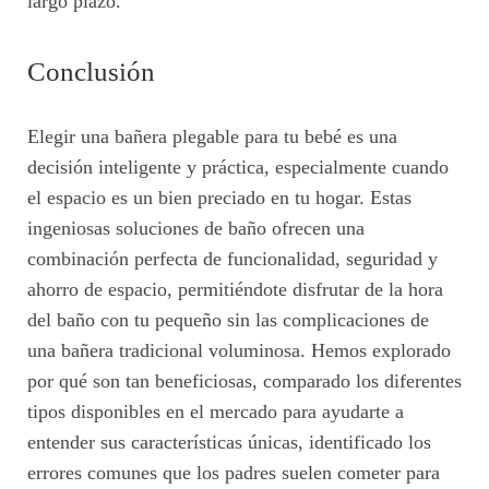
largo plazo.
Conclusión
Elegir una bañera plegable para tu bebé es una
decisión inteligente y práctica, especialmente cuando
el espacio es un bien preciado en tu hogar. Estas
ingeniosas soluciones de baño ofrecen una
combinación perfecta de funcionalidad, seguridad y
ahorro de espacio, permitiéndote disfrutar de la hora
del baño con tu pequeño sin las complicaciones de
una bañera tradicional voluminosa. Hemos explorado
por qué son tan beneficiosas, comparado los diferentes
tipos disponibles en el mercado para ayudarte a
entender sus características únicas, identificado los
errores comunes que los padres suelen cometer para