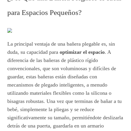
para Espacios Pequeños?
La principal ventaja de una bañera plegable es, sin
duda, su capacidad para
optimizar el espacio
. A
diferencia de las bañeras de plástico rígido
convencionales, que son voluminosas y difíciles de
guardar, estas bañeras están diseñadas con
mecanismos de plegado inteligentes, a menudo
utilizando materiales flexibles como la silicona o
bisagras robustas. Una vez que terminas de bañar a tu
bebé, simplemente la pliegas y se reduce
significativamente su tamaño, permitiéndote deslizarla
detrás de una puerta, guardarla en un armario