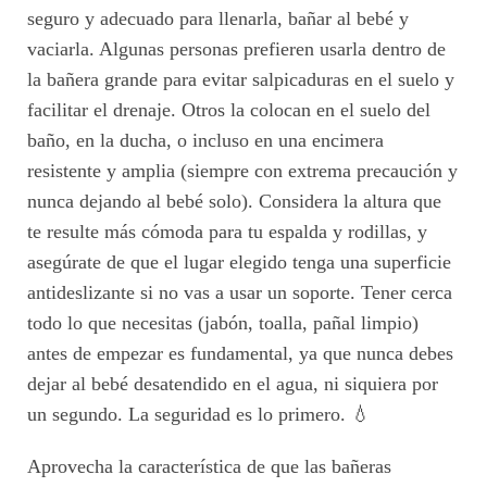
seguro y adecuado para llenarla, bañar al bebé y
vaciarla. Algunas personas prefieren usarla dentro de
la bañera grande para evitar salpicaduras en el suelo y
facilitar el drenaje. Otros la colocan en el suelo del
baño, en la ducha, o incluso en una encimera
resistente y amplia (siempre con extrema precaución y
nunca dejando al bebé solo). Considera la altura que
te resulte más cómoda para tu espalda y rodillas, y
asegúrate de que el lugar elegido tenga una superficie
antideslizante si no vas a usar un soporte. Tener cerca
todo lo que necesitas (jabón, toalla, pañal limpio)
antes de empezar es fundamental, ya que nunca debes
dejar al bebé desatendido en el agua, ni siquiera por
un segundo. La seguridad es lo primero. 💧
Aprovecha la característica de que las bañeras