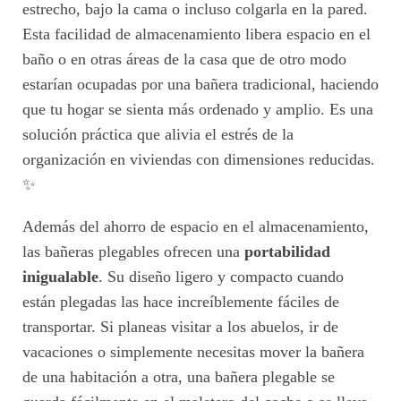
estrecho, bajo la cama o incluso colgarla en la pared.
Esta facilidad de almacenamiento libera espacio en el
baño o en otras áreas de la casa que de otro modo
estarían ocupadas por una bañera tradicional, haciendo
que tu hogar se sienta más ordenado y amplio. Es una
solución práctica que alivia el estrés de la
organización en viviendas con dimensiones reducidas.
✨
Además del ahorro de espacio en el almacenamiento,
las bañeras plegables ofrecen una
portabilidad
inigualable
. Su diseño ligero y compacto cuando
están plegadas las hace increíblemente fáciles de
transportar. Si planeas visitar a los abuelos, ir de
vacaciones o simplemente necesitas mover la bañera
de una habitación a otra, una bañera plegable se