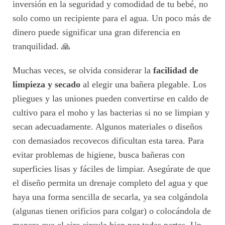
inversión en la seguridad y comodidad de tu bebé, no
solo como un recipiente para el agua. Un poco más de
dinero puede significar una gran diferencia en
tranquilidad. 🙏
Muchas veces, se olvida considerar la
facilidad de
limpieza y secado
al elegir una bañera plegable. Los
pliegues y las uniones pueden convertirse en caldo de
cultivo para el moho y las bacterias si no se limpian y
secan adecuadamente. Algunos materiales o diseños
con demasiados recovecos dificultan esta tarea. Para
evitar problemas de higiene, busca bañeras con
superficies lisas y fáciles de limpiar. Asegúrate de que
el diseño permita un drenaje completo del agua y que
haya una forma sencilla de secarla, ya sea colgándola
(algunas tienen orificios para colgar) o colocándola de