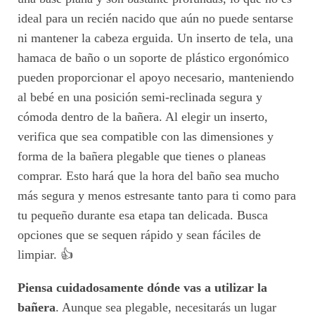
ideal para un recién nacido que aún no puede sentarse
ni mantener la cabeza erguida. Un inserto de tela, una
hamaca de baño o un soporte de plástico ergonómico
pueden proporcionar el apoyo necesario, manteniendo
al bebé en una posición semi-reclinada segura y
cómoda dentro de la bañera. Al elegir un inserto,
verifica que sea compatible con las dimensiones y
forma de la bañera plegable que tienes o planeas
comprar. Esto hará que la hora del baño sea mucho
más segura y menos estresante tanto para ti como para
tu pequeño durante esa etapa tan delicada. Busca
opciones que se sequen rápido y sean fáciles de
limpiar. 👍
Piensa cuidadosamente dónde vas a utilizar la
bañera
. Aunque sea plegable, necesitarás un lugar