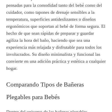
pensadas para la comodidad tanto del bebé como del
cuidador, como tapones de drenaje sensibles a la
temperatura, superficies antideslizantes o diseños
ergonómicos que soportan al bebé de forma segura. El
hecho de que sean rápidas de preparar y guardar
agiliza la hora del baño, haciendo que sea una
experiencia más relajada y disfrutable para todos los
involucrados. Su diseño minimalista y funcional las
convierte en una adición práctica y estética a cualquier
hogar.
Comparando Tipos de Bañeras
Plegables para Bebés
Dentro del universo de las bañeras plegables,