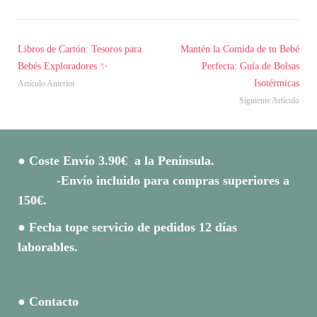
Libros de Cartón: Tesoros para
Mantén la Comida de tu Bebé
Bebés Exploradores ✨
Perfecta: Guía de Bolsas
Isotérmicas
Artículo Anterior
Siguiente Artículo
● Coste Envío 3.90€ a la Península.
-Envío incluido para compras superiores a
150€.
● Fecha tope servicio de pedidos 12 días
laborables.
● Contacto