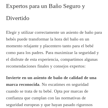
Expertos para un Baño Seguro y
Divertido
Elegir y utilizar correctamente un asiento de baño para
bebés puede transformar la hora del baño en un
momento relajante y placentero tanto para el bebé
como para los padres. Para maximizar la seguridad y
el disfrute de esta experiencia, compartimos algunas
recomendaciones finales y consejos expertos:
Invierte en un asiento de baño de calidad de una
marca reconocida
. No escatimes en seguridad
cuando se trata de tu bebé. Opta por marcas de
confianza que cumplan con las normativas de
seguridad europeas y que hayan pasado rigurosos