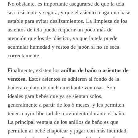
No obstante, es importante asegurarse de que la tela
sea resistente y segura, y que el asiento tenga una base
estable para evitar deslizamientos. La limpieza de los
asientos de tela puede requerir un poco más de
atención que los de plástico, ya que la tela puede
acumular humedad y restos de jabón si no se seca
correctamente.
Finalmente, existen los
anillos de baño o asientos de
ventosa
. Estos asientos se adhieren al fondo de la
bañera o plato de ducha mediante ventosas. Son
ideales para bebés que ya se sientan solos,
generalmente a partir de los 6 meses, y les permiten
tener mayor libertad de movimiento durante el baño.
La principal ventaja de los anillos de baño es que
permiten al bebé chapotear y jugar con más facilidad,