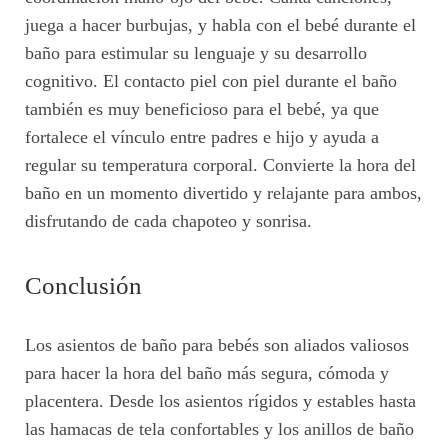
juega a hacer burbujas, y habla con el bebé durante el
baño para estimular su lenguaje y su desarrollo
cognitivo. El contacto piel con piel durante el baño
también es muy beneficioso para el bebé, ya que
fortalece el vínculo entre padres e hijo y ayuda a
regular su temperatura corporal. Convierte la hora del
baño en un momento divertido y relajante para ambos,
disfrutando de cada chapoteo y sonrisa.
Conclusión
Los asientos de baño para bebés son aliados valiosos
para hacer la hora del baño más segura, cómoda y
placentera. Desde los asientos rígidos y estables hasta
las hamacas de tela confortables y los anillos de baño