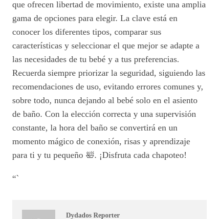
que ofrecen libertad de movimiento, existe una amplia
gama de opciones para elegir. La clave está en
conocer los diferentes tipos, comparar sus
características y seleccionar el que mejor se adapte a
las necesidades de tu bebé y a tus preferencias.
Recuerda siempre priorizar la seguridad, siguiendo las
recomendaciones de uso, evitando errores comunes y,
sobre todo, nunca dejando al bebé solo en el asiento
de baño. Con la elección correcta y una supervisión
constante, la hora del baño se convertirá en un
momento mágico de conexión, risas y aprendizaje
para ti y tu pequeño 🛀. ¡Disfruta cada chapoteo!
“`
Dydados Reporter