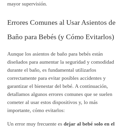
mayor supervisión.
Errores Comunes al Usar Asientos de
Baño para Bebés (y Cómo Evitarlos)
Aunque los asientos de baño para bebés están
diseñados para aumentar la seguridad y comodidad
durante el baño, es fundamental utilizarlos
correctamente para evitar posibles accidentes y
garantizar el bienestar del bebé. A continuación,
detallamos algunos errores comunes que se suelen
cometer al usar estos dispositivos y, lo más
importante, cómo evitarlos:
Un error muy frecuente es
dejar al bebé solo en el