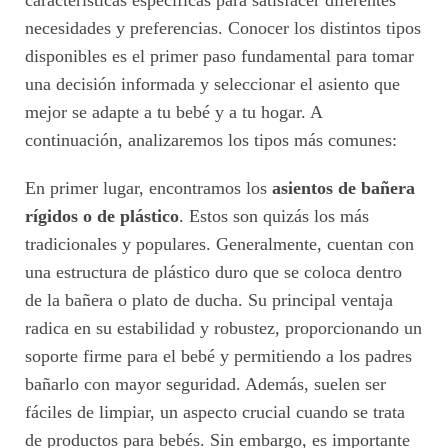
características específicas para satisfacer diferentes
necesidades y preferencias. Conocer los distintos tipos
disponibles es el primer paso fundamental para tomar
una decisión informada y seleccionar el asiento que
mejor se adapte a tu bebé y a tu hogar. A
continuación, analizaremos los tipos más comunes:
En primer lugar, encontramos los
asientos de bañera
rígidos o de plástico
. Estos son quizás los más
tradicionales y populares. Generalmente, cuentan con
una estructura de plástico duro que se coloca dentro
de la bañera o plato de ducha. Su principal ventaja
radica en su estabilidad y robustez, proporcionando un
soporte firme para el bebé y permitiendo a los padres
bañarlo con mayor seguridad. Además, suelen ser
fáciles de limpiar, un aspecto crucial cuando se trata
de productos para bebés. Sin embargo, es importante