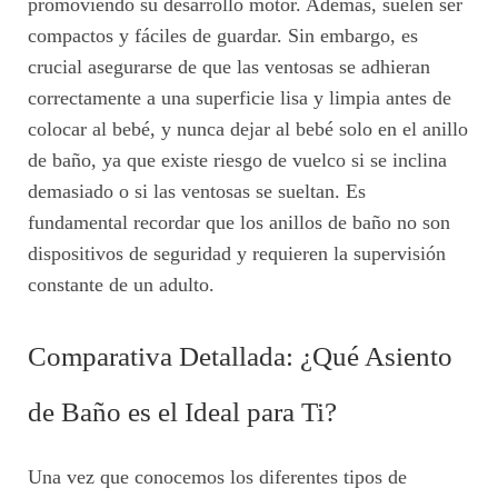
promoviendo su desarrollo motor. Además, suelen ser
compactos y fáciles de guardar. Sin embargo, es
crucial asegurarse de que las ventosas se adhieran
correctamente a una superficie lisa y limpia antes de
colocar al bebé, y nunca dejar al bebé solo en el anillo
de baño, ya que existe riesgo de vuelco si se inclina
demasiado o si las ventosas se sueltan. Es
fundamental recordar que los anillos de baño no son
dispositivos de seguridad y requieren la supervisión
constante de un adulto.
Comparativa Detallada: ¿Qué Asiento
de Baño es el Ideal para Ti?
Una vez que conocemos los diferentes tipos de