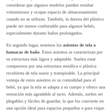
considerar que algunos modelos pueden resultar
voluminosos y ocupar espacio de almacenamiento
cuando no se utilizan. También, la dureza del plástico
puede ser menos confortable para algunos bebés,
especialmente durante baños prolongados.
En segundo lugar, tenemos los
asientos de tela o
hamacas de baño
. Estos asientos se caracterizan por
su estructura más ligera y adaptable. Suelen estar
compuestos por una estructura metálica o plástica
recubierta de tela suave y transpirable. La principal
ventaja de estos asientos es su comodidad para el
bebé, ya que la tela se adapta a su cuerpo y ofrece una
sensación más agradable al tacto. Además, suelen ser
plegables y fáciles de guardar, lo que los convierte en
una opción ideal para espacios pequeños o para viajar.