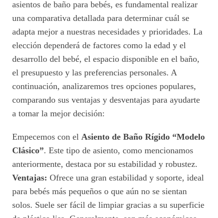
asientos de baño para bebés, es fundamental realizar
una comparativa detallada para determinar cuál se
adapta mejor a nuestras necesidades y prioridades. La
elección dependerá de factores como la edad y el
desarrollo del bebé, el espacio disponible en el baño,
el presupuesto y las preferencias personales. A
continuación, analizaremos tres opciones populares,
comparando sus ventajas y desventajas para ayudarte
a tomar la mejor decisión:
Empecemos con el
Asiento de Baño Rígido “Modelo
Clásico”
. Este tipo de asiento, como mencionamos
anteriormente, destaca por su estabilidad y robustez.
Ventajas:
Ofrece una gran estabilidad y soporte, ideal
para bebés más pequeños o que aún no se sientan
solos. Suele ser fácil de limpiar gracias a su superficie