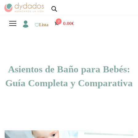
0
0.00
€
Lista
Asientos de Baño para Bebés:
Guía Completa y Comparativa