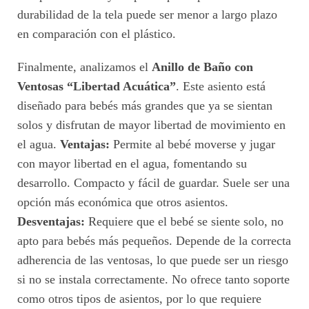
durabilidad de la tela puede ser menor a largo plazo
en comparación con el plástico.
Finalmente, analizamos el
Anillo de Baño con
Ventosas “Libertad Acuática”
. Este asiento está
diseñado para bebés más grandes que ya se sientan
solos y disfrutan de mayor libertad de movimiento en
el agua.
Ventajas:
Permite al bebé moverse y jugar
con mayor libertad en el agua, fomentando su
desarrollo. Compacto y fácil de guardar. Suele ser una
opción más económica que otros asientos.
Desventajas:
Requiere que el bebé se siente solo, no
apto para bebés más pequeños. Depende de la correcta
adherencia de las ventosas, lo que puede ser un riesgo
si no se instala correctamente. No ofrece tanto soporte
como otros tipos de asientos, por lo que requiere