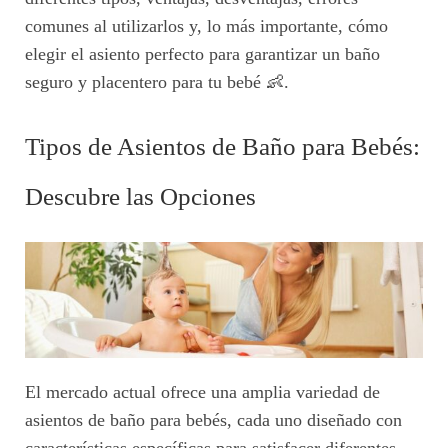
comunes al utilizarlos y, lo más importante, cómo
elegir el asiento perfecto para garantizar un baño
seguro y placentero para tu bebé 👶.
Tipos de Asientos de Baño para Bebés:
Descubre las Opciones
El mercado actual ofrece una amplia variedad de
asientos de baño para bebés, cada uno diseñado con