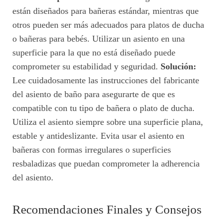
están diseñados para bañeras estándar, mientras que
otros pueden ser más adecuados para platos de ducha
o bañeras para bebés. Utilizar un asiento en una
superficie para la que no está diseñado puede
comprometer su estabilidad y seguridad.
Solución:
Lee cuidadosamente las instrucciones del fabricante
del asiento de baño para asegurarte de que es
compatible con tu tipo de bañera o plato de ducha.
Utiliza el asiento siempre sobre una superficie plana,
estable y antideslizante. Evita usar el asiento en
bañeras con formas irregulares o superficies
resbaladizas que puedan comprometer la adherencia
del asiento.
Recomendaciones Finales y Consejos