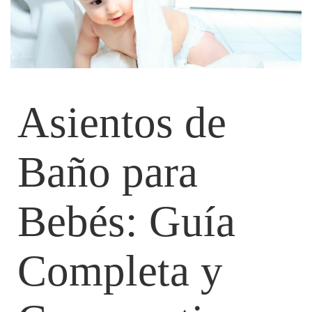
Asientos de
Baño para
Bebés: Guía
Completa y