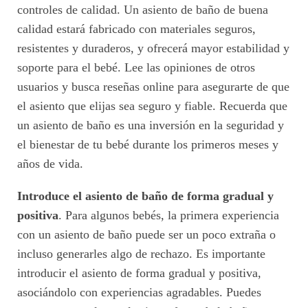
controles de calidad. Un asiento de baño de buena
calidad estará fabricado con materiales seguros,
resistentes y duraderos, y ofrecerá mayor estabilidad y
soporte para el bebé. Lee las opiniones de otros
usuarios y busca reseñas online para asegurarte de que
el asiento que elijas sea seguro y fiable. Recuerda que
un asiento de baño es una inversión en la seguridad y
el bienestar de tu bebé durante los primeros meses y
años de vida.
Introduce el asiento de baño de forma gradual y
positiva
. Para algunos bebés, la primera experiencia
con un asiento de baño puede ser un poco extraña o
incluso generarles algo de rechazo. Es importante
introducir el asiento de forma gradual y positiva,
asociándolo con experiencias agradables. Puedes