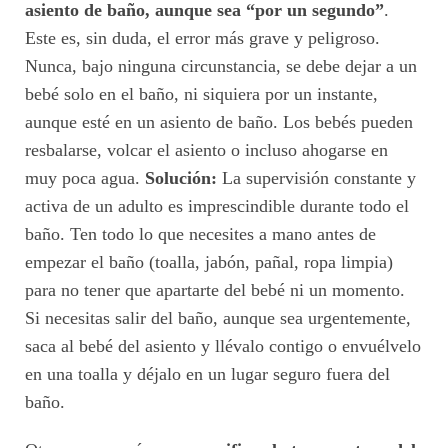
asiento de baño, aunque sea “por un segundo”
.
Este es, sin duda, el error más grave y peligroso.
Nunca, bajo ninguna circunstancia, se debe dejar a un
bebé solo en el baño, ni siquiera por un instante,
aunque esté en un asiento de baño. Los bebés pueden
resbalarse, volcar el asiento o incluso ahogarse en
muy poca agua.
Solución:
La supervisión constante y
activa de un adulto es imprescindible durante todo el
baño. Ten todo lo que necesites a mano antes de
empezar el baño (toalla, jabón, pañal, ropa limpia)
para no tener que apartarte del bebé ni un momento.
Si necesitas salir del baño, aunque sea urgentemente,
saca al bebé del asiento y llévalo contigo o envuélvelo
en una toalla y déjalo en un lugar seguro fuera del
baño.