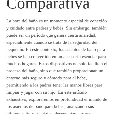
Comparativa
La hora del baño es un momento especial de conexión
y cuidado entre padres y bebés. Sin embargo, también
puede ser un período que genera cierta ansiedad,
especialmente cuando se trata de la seguridad del
pequeñín. En este contexto, los asientos de baño para
bebés se han convertido en un accesorio esencial para
muchos hogares. Estos dispositivos no solo facilitan el
proceso del baño, sino que también proporcionan un
entorno más seguro y cómodo para el bebé,
permitiendo a los padres tener las manos libres para
limpiar y jugar con su hijo. En este artículo
exhaustivo, exploraremos en profundidad el mundo de
los asientos de baño para bebés, analizando sus
diferentes tipos, ventajas, desventajas, errores