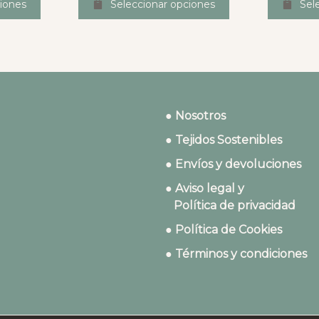
iones
Seleccionar opciones
Sel
● Nosotros
● Tejidos Sostenibles
● Envíos y devoluciones
● Aviso legal y
Política de privacidad
● Política de Cookies
● Términos y condiciones