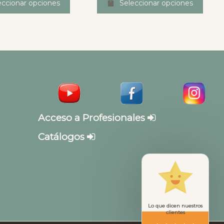
eccionar opciones
Seleccionar opciones
Acceso a Profesionales
Catálogos
Lo que dicen nuestros
clientes