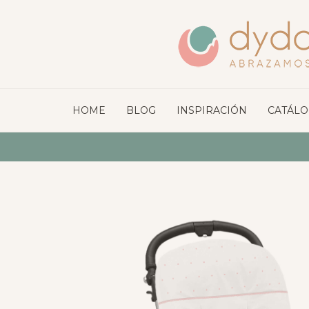
HOME
BLOG
INSPIRACIÓN
CATÁL