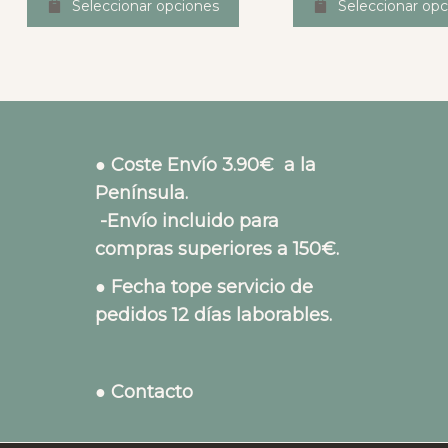
Seleccionar opciones
Seleccionar opc
● Coste Envío 3.90€ a la
Península.
-Envío incluido para
compras superiores a 150€.
● Fecha tope servicio de
pedidos 12 días laborables.
● Contacto