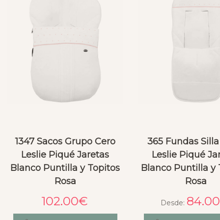
1347 Sacos Grupo Cero
365 Fundas Silla
Leslie Piqué Jaretas
Leslie Piqué Ja
Blanco Puntilla y Topitos
Blanco Puntilla y 
Rosa
Rosa
102.00
€
84.0
Desde: