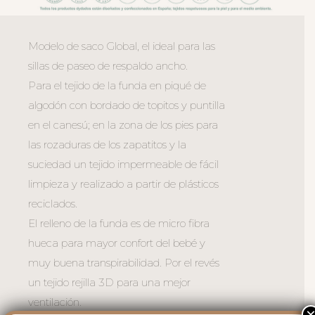
Modelo de saco Global, el ideal para las
sillas de paseo de respaldo ancho.
Para el tejido de la funda en piqué de
algodón con bordado de topitos y puntilla
en el canesú; en la zona de los pies para
las rozaduras de los zapatitos y la
suciedad un tejido impermeable de fácil
limpieza y realizado a partir de plásticos
reciclados.
El relleno de la funda es de micro fibra
hueca para mayor confort del bebé y
muy buena transpirabilidad. Por el revés
un tejido rejilla 3D para una mejor
ventilación.