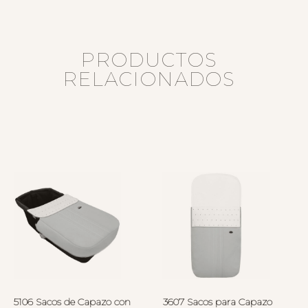
PRODUCTOS
RELACIONADOS
5106 Sacos de Capazo con
3607 Sacos para Capazo