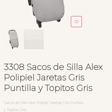
3308 Sacos de Silla Alex
Polipiel Jaretas Gris
Puntilla y Topitos Gris
Sacos de Silla Alex Polipiel Jaretas Gris Puntilla
y Topitos Gris.