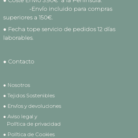
● Coste Envío 3.90€ a la Península.
-Envío incluido para compras
superiores a 150€.
● Fecha tope servicio de pedidos 12 días
laborables.
● Contacto
● Nosotros
● Tejidos Sostenibles
● Envíos y devoluciones
● Aviso legal y
Política de privacidad
● Política de Cookies