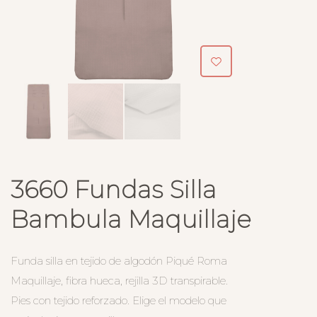
3660 Fundas Silla
Bambula Maquillaje
Funda silla en tejido de algodón Piqué Roma
Maquillaje, fibra hueca, rejilla 3D transpirable.
Pies con tejido reforzado. Elige el modelo que