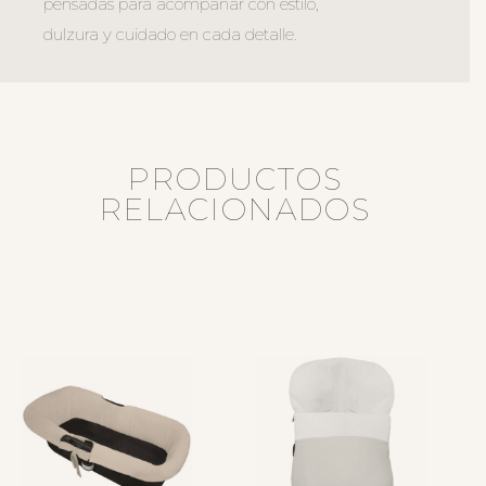
pensadas para acompañar con estilo,
dulzura y cuidado en cada detalle.
PRODUCTOS
RELACIONADOS