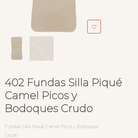
402 Fundas Silla Piqué
Camel Picos y
Bodoques Crudo
Fundas Silla Piqué Camel Picos y Bodoques
Crudo