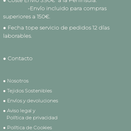
● Coste Envío 3.90€ a la Península.
-Envío incluido para compras
superiores a 150€.
● Fecha tope servicio de pedidos 12 días
laborables.
● Contacto
● Nosotros
● Tejidos Sostenibles
● Envíos y devoluciones
● Aviso legal y
Política de privacidad
● Política de Cookies