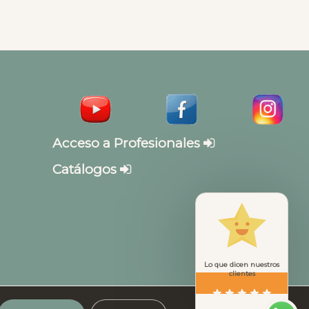
Acceso a Profesionales
Catálogos
Lo que dicen nuestros
clientes