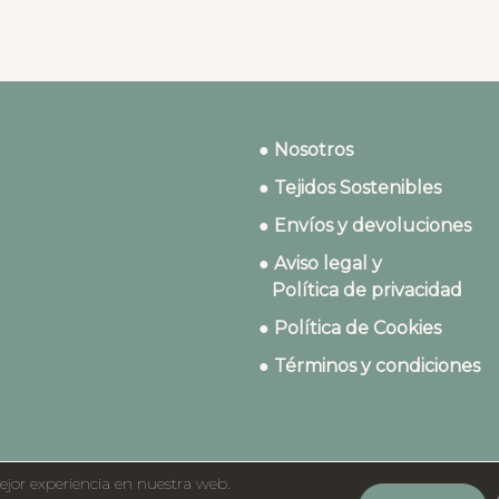
● Nosotros
● Tejidos Sostenibles
● Envíos y devoluciones
● Aviso legal y
Política de privacidad
● Política de Cookies
● Términos y condiciones
ejor experiencia en nuestra web.