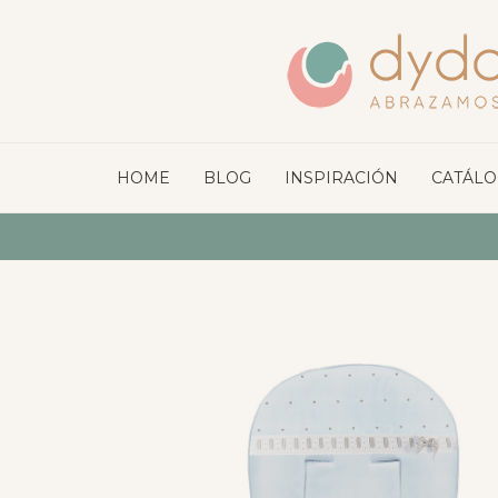
HOME
BLOG
INSPIRACIÓN
CATÁL