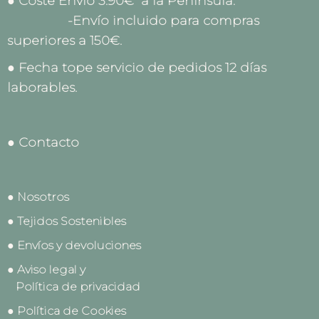
● Coste Envío 3.90€ a la Península.
-Envío incluido para compras
superiores a 150€.
● Fecha tope servicio de pedidos 12 días
laborables.
● Contacto
● Nosotros
● Tejidos Sostenibles
● Envíos y devoluciones
● Aviso legal y
Política de privacidad
● Política de Cookies