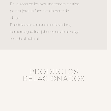
En la zona de los pies una trasera elástica
para sujetar la funda en la parte de
abajo.
Puedes lavar a mano o en lavadora,
siempre agua fría, jabones no abrasivos y
secado al natural.
PRODUCTOS
RELACIONADOS