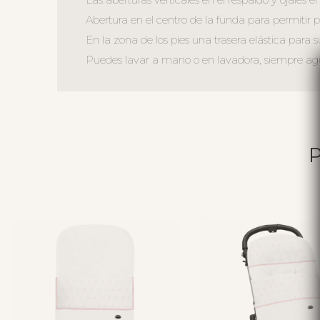
Abertura en el centro de la funda para permitir ple
En la zona de los pies una trasera elástica para s
Puedes lavar a mano o en lavadora, siempre agua 