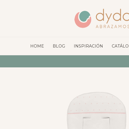
HOME
BLOG
INSPIRACIÓN
CATÁL