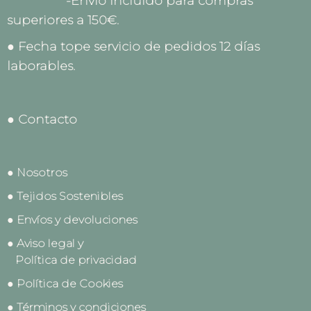
-Envío incluido para compras
superiores a 150€.
● Fecha tope servicio de pedidos 12 días
laborables.
● Contacto
● Nosotros
● Tejidos Sostenibles
● Envíos y devoluciones
● Aviso legal y
Política de privacidad
● Política de Cookies
● Términos y condiciones