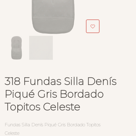
318 Fundas Silla Denís
Piqué Gris Bordado
Topitos Celeste
Fundas Silla Denís Piqué Gris Bordado Topitos
Celeste