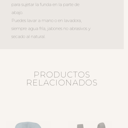
para sujetar la funda en la parte de
abajo.
Puedes lavar a mano o en lavadora,
siempre agua fría, jabones no abrasivos y
secado al natural.
PRODUCTOS
RELACIONADOS