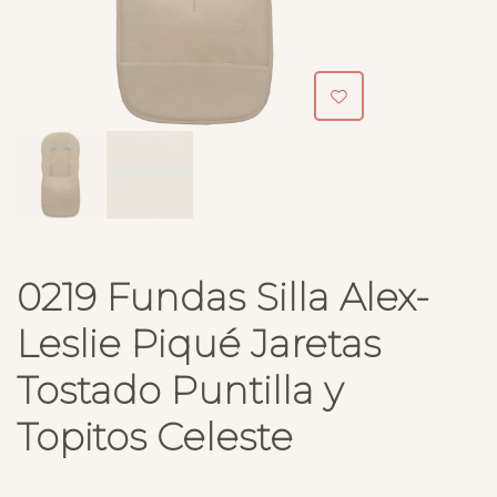
0219 Fundas Silla Alex-
Leslie Piqué Jaretas
Tostado Puntilla y
Topitos Celeste