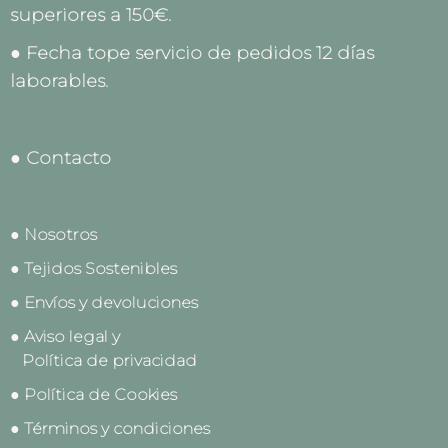
superiores a 150€.
● Fecha tope servicio de pedidos 12 días
laborables.
● Contacto
● Nosotros
● Tejidos Sostenibles
● Envíos y devoluciones
● Aviso legal y
Política de privacidad
● Política de Cookies
● Términos y condiciones