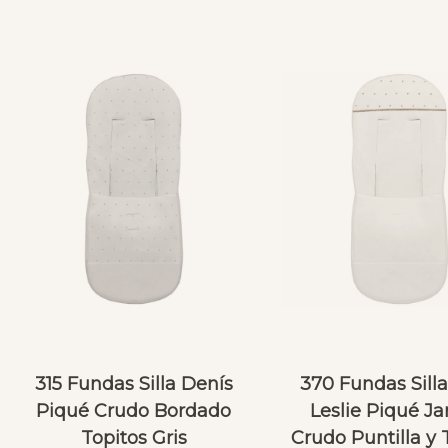
315 Fundas Silla Denís
370 Fundas Silla
Piqué Crudo Bordado
Leslie Piqué Ja
Topitos Gris
Crudo Puntilla y 