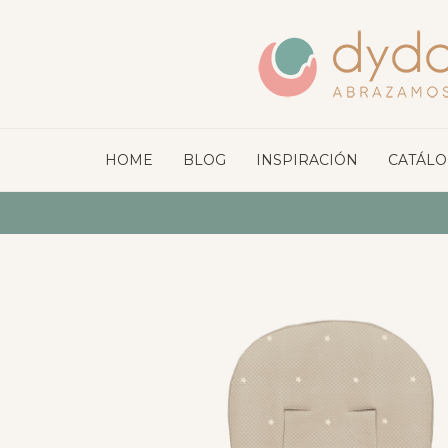
HOME
BLOG
INSPIRACIÓN
CATÁL