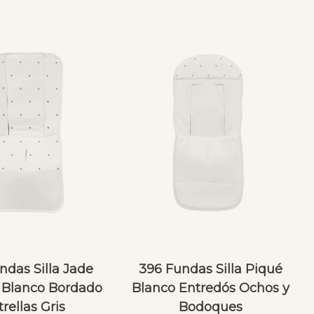
ndas Silla Jade
396 Fundas Silla Piqué
 Blanco Bordado
Blanco Entredós Ochos y
trellas Gris
Bodoques