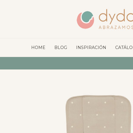
HOME
BLOG
INSPIRACIÓN
CATÁL