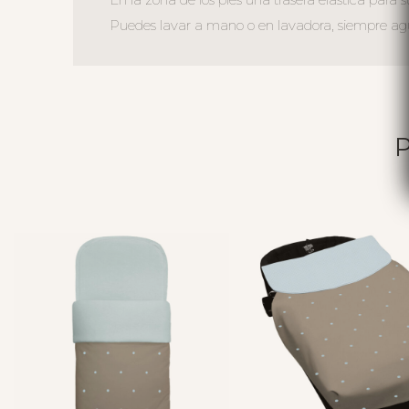
Puedes lavar a mano o en lavadora, siempre agua 