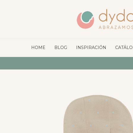
HOME
BLOG
INSPIRACIÓN
CATÁL