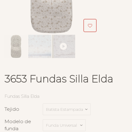
3653 Fundas Silla Elda
Fundas Silla Elda
Tejido
Modelo de
funda