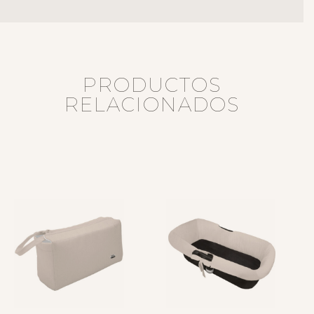
PRODUCTOS
RELACIONADOS