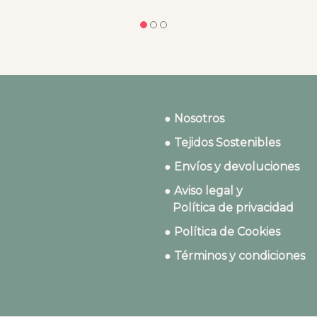
● Nosotros
● Tejidos Sostenibles
● Envíos y devoluciones
● Aviso legal y
Política de privacidad
● Política de Cookies
● Términos y condiciones