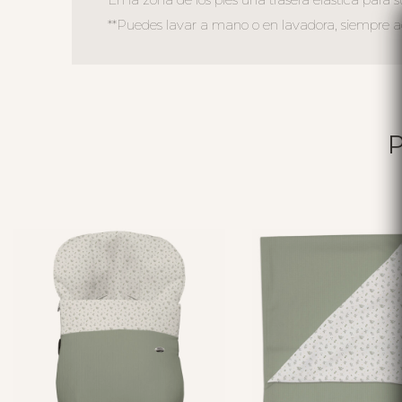
**Puedes lavar a mano o en lavadora, siempre agu