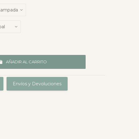
AÑADIR AL CARRITO
Envíos y Devoluciones