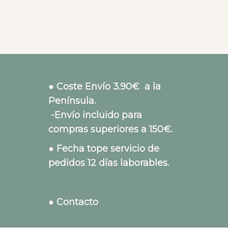
● Coste Envío 3.90€ a la
Península.
-Envío incluido para
compras superiores a 150€.
● Fecha tope servicio de
pedidos 12 días laborables.
● Contacto