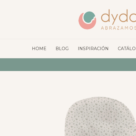
HOME
BLOG
INSPIRACIÓN
CATÁL