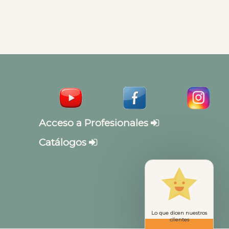
Acceso a Profesionales
Catálogos
Lo que dicen nuestros
clientes