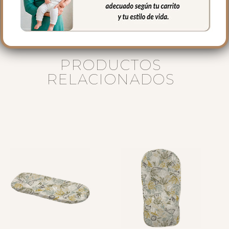
PRODUCTOS
RELACIONADOS