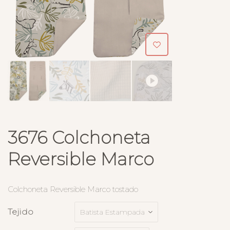
3676 Colchoneta
Reversible Marco
Colchoneta Reversible Marco tostado
Tejido