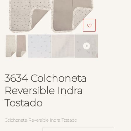
3634 Colchoneta
Reversible Indra
Tostado
Colchoneta Reversible Indra Tostado