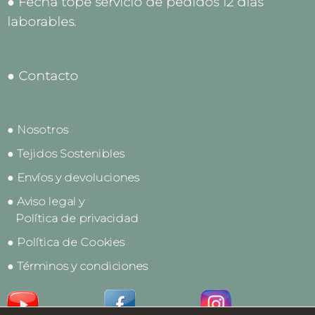
● Fecha tope servicio de pedidos 12 días
laborables.
● Contacto
● Nosotros
● Tejidos Sostenibles
● Envíos y devoluciones
● Aviso legal y
Política de privacidad
● Política de Cookies
● Términos y condiciones