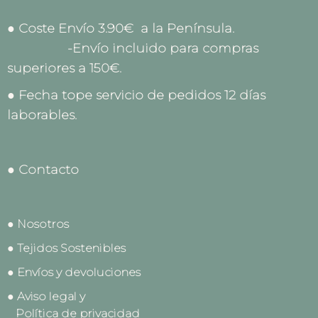
● Coste Envío 3.90€ a la Península.
-Envío incluido para compras
superiores a 150€.
● Fecha tope servicio de pedidos 12 días
laborables.
● Contacto
● Nosotros
● Tejidos Sostenibles
● Envíos y devoluciones
● Aviso legal y
Política de privacidad