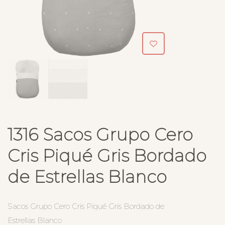
1316 Sacos Grupo Cero
Cris Piqué Gris Bordado
de Estrellas Blanco
Sacos Grupo Cero Cris Piqué Gris Bordado de
Estrellas Blanco