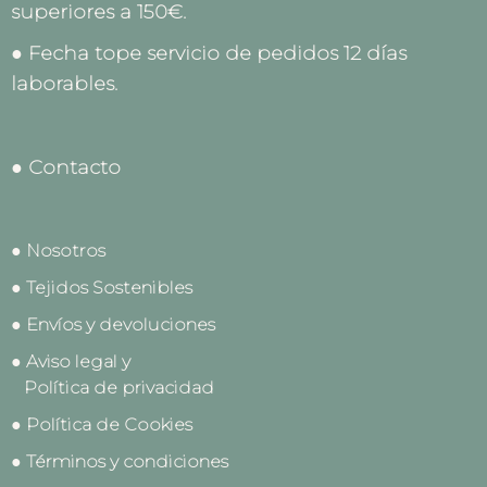
superiores a 150€.
● Fecha tope servicio de pedidos 12 días
laborables.
● Contacto
● Nosotros
● Tejidos Sostenibles
● Envíos y devoluciones
● Aviso legal y
Política de privacidad
● Política de Cookies
● Términos y condiciones