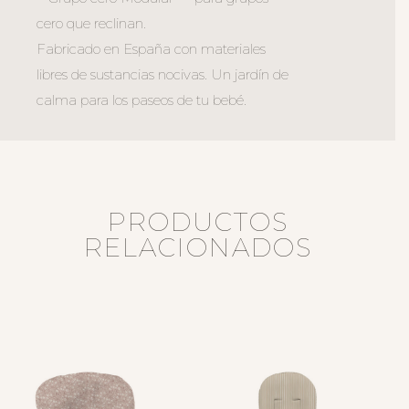
cero que reclinan.
Fabricado en España con materiales
libres de sustancias nocivas. Un jardín de
calma para los paseos de tu bebé.
PRODUCTOS
RELACIONADOS