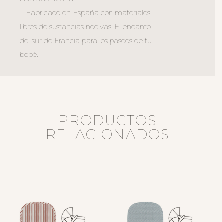
– Fabricado en España con materiales
libres de sustancias nocivas. El encanto
del sur de Francia para los paseos de tu
bebé.
PRODUCTOS
RELACIONADOS