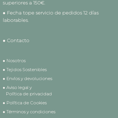
superiores a 150€.
● Fecha tope servicio de pedidos 12 días
laborables.
● Contacto
● Nosotros
● Tejidos Sostenibles
● Envíos y devoluciones
● Aviso legal y
Política de privacidad
● Política de Cookies
● Términos y condiciones