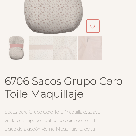
6706 Sacos Grupo Cero
Toile Maquillaje
Sacos para Grupo Cero Toile Maquillaje; suave
villela estampado náutico coordinado con el
piqué de algodón Roma Maquillaje. Elige tu