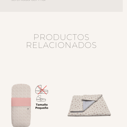
PRODUCTOS
RELACIONADOS