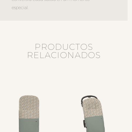
especial.
PRODUCTOS
RELACIONADOS