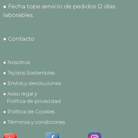
● Fecha tope servicio de pedidos 12 días
laborables.
● Contacto
● Nosotros
● Tejidos Sostenibles
● Envíos y devoluciones
● Aviso legal y
Política de privacidad
● Política de Cookies
● Términos y condiciones