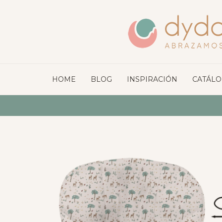
HOME
BLOG
INSPIRACIÓN
CATÁL