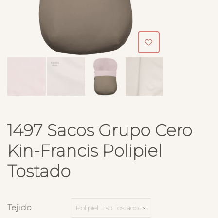
1497 Sacos Grupo Cero
Kin-Francis Polipiel
Tostado
Tejido