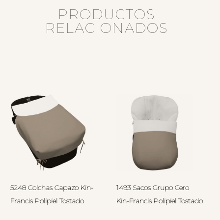
PRODUCTOS
RELACIONADOS
5248 Colchas Capazo Kin-
1493 Sacos Grupo Cero
Francis Polipiel Tostado
Kin-Francis Polipiel Tostado