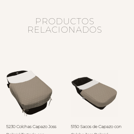
PRODUCTOS
RELACIONADOS
5230 Colchas Capazo Joss
5150 Sacos de Capazo con