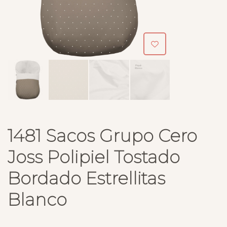
1481 Sacos Grupo Cero
Joss Polipiel Tostado
Bordado Estrellitas
Blanco