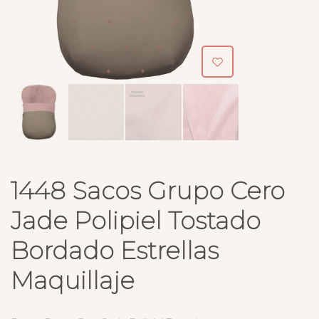
1448 Sacos Grupo Cero
Jade Polipiel Tostado
Bordado Estrellas
Maquillaje