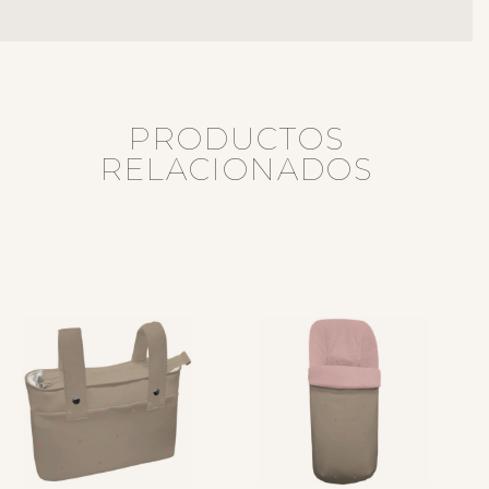
PRODUCTOS
RELACIONADOS