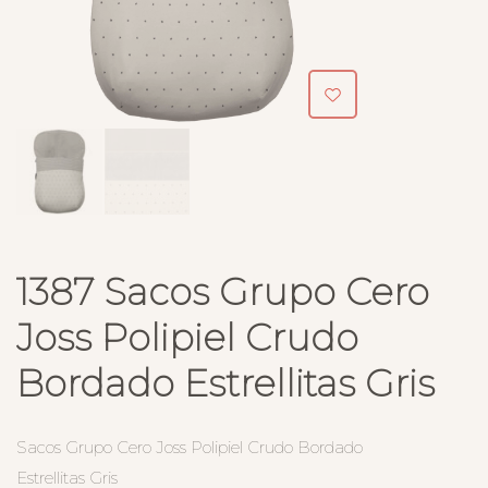
1387 Sacos Grupo Cero
Joss Polipiel Crudo
Bordado Estrellitas Gris
Sacos Grupo Cero Joss Polipiel Crudo Bordado
Estrellitas Gris