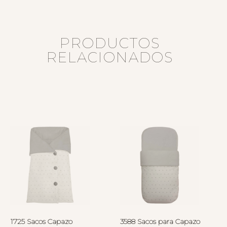
PRODUCTOS
RELACIONADOS
1725 Sacos Capazo
3588 Sacos para Capazo