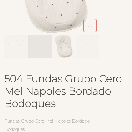
504 Fundas Grupo Cero
Mel Napoles Bordado
Bodoques
Fundas Grupo Cero Mel Napoles Bordado
Bodoques