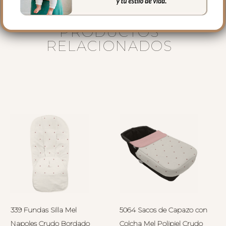
PRODUCTOS
RELACIONADOS
339 Fundas Silla Mel
5064 Sacos de Capazo con
Napoles Crudo Bordado
Colcha Mel Polipiel Crudo