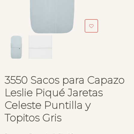
3550 Sacos para Capazo
Leslie Piqué Jaretas
Celeste Puntilla y
Topitos Gris