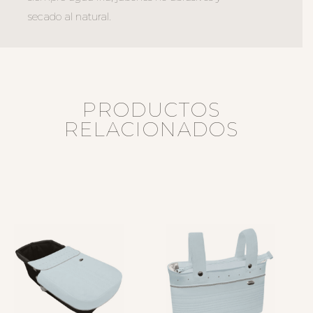
secado al natural.
PRODUCTOS
RELACIONADOS