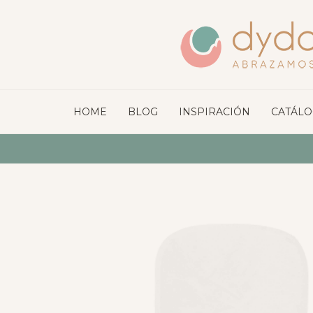
HOME
BLOG
INSPIRACIÓN
CATÁL