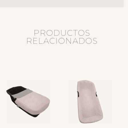
PRODUCTOS
RELACIONADOS