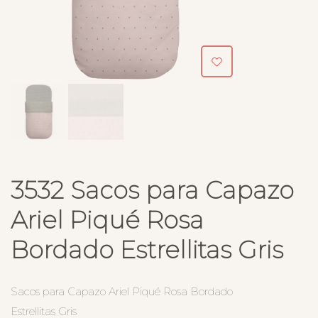
3532 Sacos para Capazo
Ariel Piqué Rosa
Bordado Estrellitas Gris
Sacos para Capazo Ariel Piqué Rosa Bordado
Estrellitas Gris