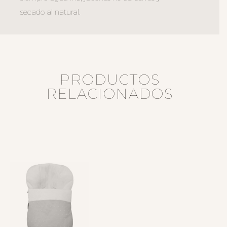
secado al natural.
PRODUCTOS
RELACIONADOS