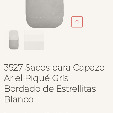
3527 Sacos para Capazo
Ariel Piqué Gris
Bordado de Estrellitas
Blanco