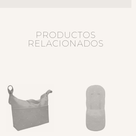
PRODUCTOS
RELACIONADOS