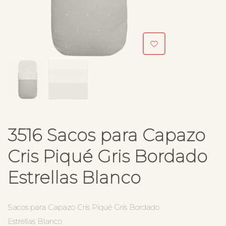
3516 Sacos para Capazo
Cris Piqué Gris Bordado
Estrellas Blanco
Sacos para Capazo Cris Piqué Gris Bordado
Estrellas Blanco