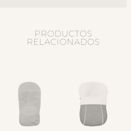
PRODUCTOS
RELACIONADOS