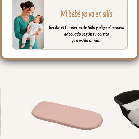
PRODUCTOS RELACIONADO