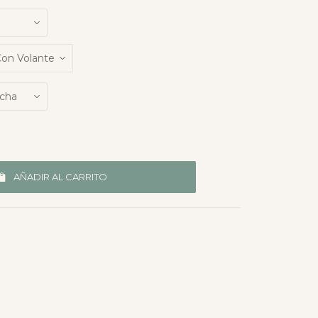
AÑADIR AL CARRITO