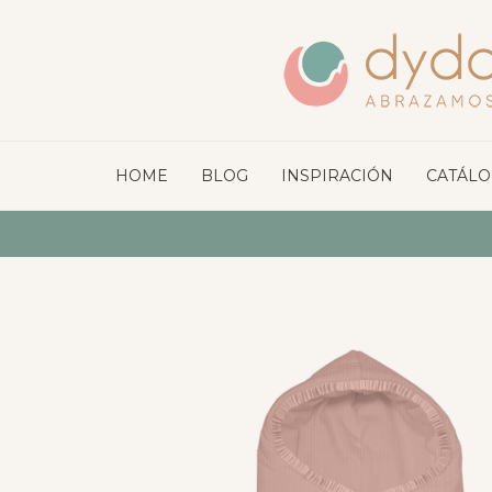
HOME
BLOG
INSPIRACIÓN
CATÁL