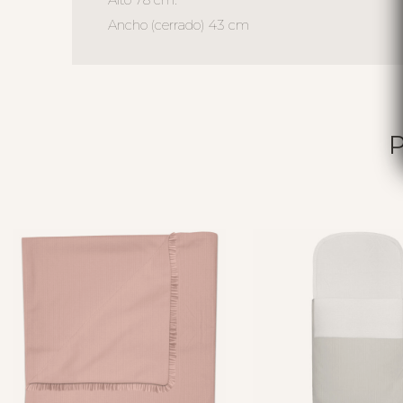
Ancho (cerrado) 43 cm