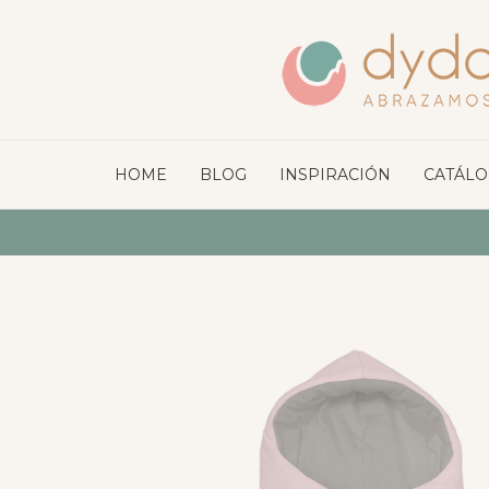
HOME
BLOG
INSPIRACIÓN
CATÁL