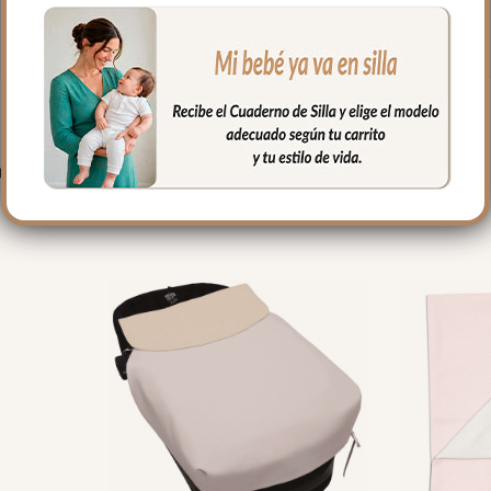
PRODUCTOS RELACIONADO