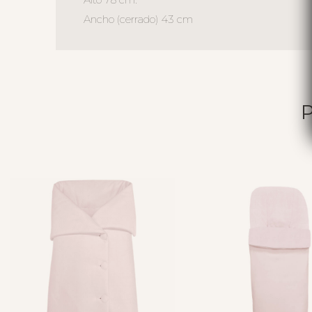
Ancho (cerrado) 43 cm