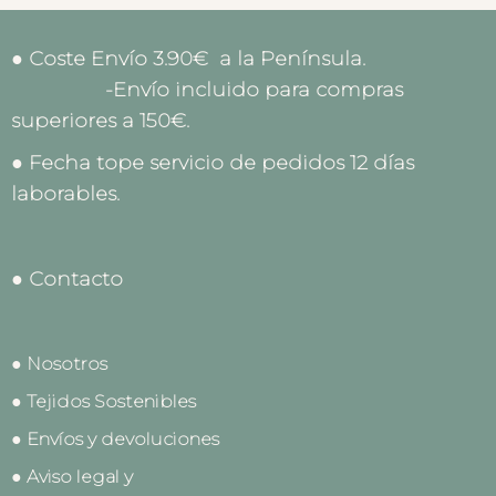
● Coste Envío 3.90€ a la Península.
-Envío incluido para compras
superiores a 150€.
● Fecha tope servicio de pedidos 12 días
laborables.
● Contacto
● Nosotros
● Tejidos Sostenibles
● Envíos y devoluciones
● Aviso legal y