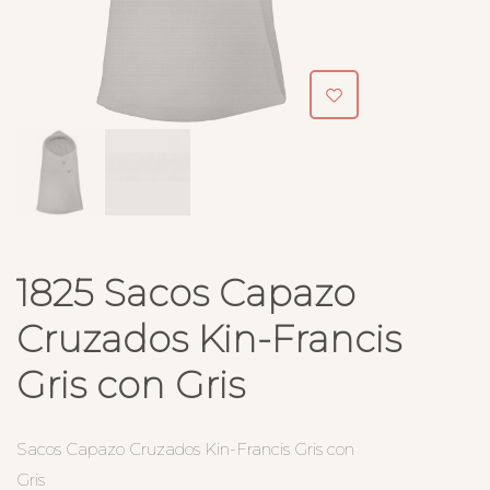
1825 Sacos Capazo
Cruzados Kin-Francis
Gris con Gris
Sacos Capazo Cruzados Kin-Francis Gris con
Gris