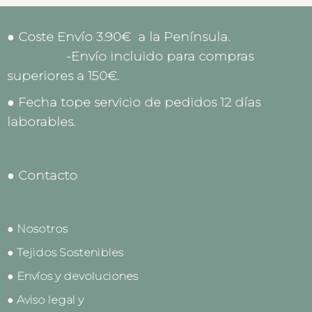
● Coste Envío 3.90€ a la Península.
-Envío incluido para compras
superiores a 150€.
● Fecha tope servicio de pedidos 12 días
laborables.
● Contacto
● Nosotros
● Tejidos Sostenibles
● Envíos y devoluciones
● Aviso legal y